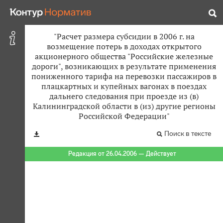
"Расчет размера субсидии в 2006 г. на
возмещение потерь в доходах открытого
акционерного общества "Российские железные
дороги", возникающих в результате применения
пониженного тарифа на перевозки пассажиров в
плацкартных и купейных вагонах в поездах
дальнего следования при проезде из (в)
Калининградской области в (из) другие регионы
Российской Федерации"
Поиск в тексте
Редакция от 26.04.2006 — Действует