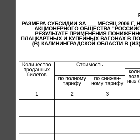
РАЗМЕРА СУБСИДИИ ЗА ___ МЕСЯЦ 2006 Г
АКЦИОНЕРНОГО ОБЩЕСТВА "РОССИЙС
РЕЗУЛЬТАТЕ ПРИМЕНЕНИЯ ПОНИЖЕНН
ПЛАЦКАРТНЫХ И КУПЕЙНЫХ ВАГОНАХ В ПО
(В) КАЛИНИНГРАДСКОЙ ОБЛАСТИ В (И
Количество
Стоимость
проданных
коли
билетов
возв
по полному
по снижен-
ных 
тарифу
ному тарифу
1
2
3