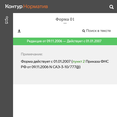
Форма 01
Поиск в тексте
Редакция от 09.11.2006 — Действует с 01.01.2007
Примечание:
Форма действует с 01.01.2007 (
пункт 2
Приказа ФНС
РФ от 09.11.2006 N САЭ-3-10/777@)