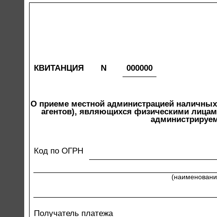
КВИТАНЦИЯ
N
000000
О приеме местной администрацией наличных
агентов), являющихся физическими лицами
администрируе
Код по ОГРН
(наименовани
Получатель платежа