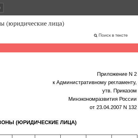
и
ны (юридические лица)
Поиск в тексте
Приложение N 2
к Административному регламенту,
утв. Приказом
Минэкономразвития России
от 23.04.2007 N 132
ЗОНЫ (ЮРИДИЧЕСКИЕ ЛИЦА)