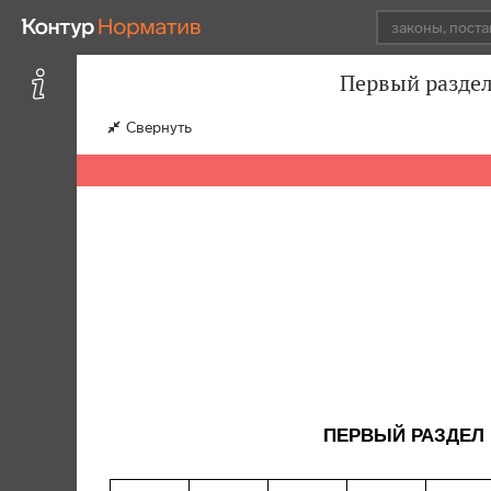
Первый раздел
Свернуть
ПЕРВЫЙ РАЗДЕЛ