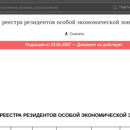
Найт
 реестра резидентов особой экономической зо
Скачать
Редакция от 23.04.2007 — Документ не действует
 РЕЕСТРА РЕЗИДЕНТОВ ОСОБОЙ ЭКОНОМИЧЕСКОЙ 