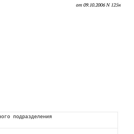
от 09.10.2006 N 125н
ного подразделения