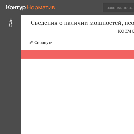
Сведения о наличии мощностей, не
косме
Свернуть