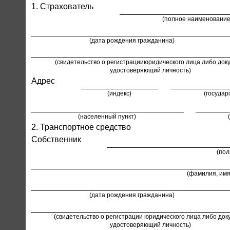
1. Страхователь
(полное наименование
(дата рождения гражданина)
(свидетельство о регистрацииюридического лица либо доку
удостоверяющий личность)
Адрес
(индекс)
(государ
(населенный пункт)
2. Транспортное средство
Собственник
(пол
(фамилия, имя
(дата рождения гражданина)
(свидетельство о регистрации юридического лица либо док
удостоверяющий личность)