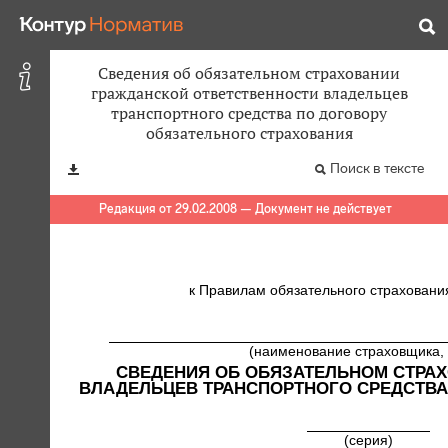
Сведения об обязательном страховании
гражданской ответственности владельцев
транспортного средства по договору
обязательного страхования
Поиск в тексте
Редакция от 29.02.2008 — Документ не действует
к Правилам обязательного страховани
(наименование страховщика, 
СВЕДЕНИЯ ОБ ОБЯЗАТЕЛЬНОМ СТРА
ВЛАДЕЛЬЦЕВ ТРАНСПОРТНОГО СРЕДСТВА
(серия)