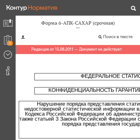
Форма 6-АПК-САХАР (срочная)
Поиск в тексте
1
Редакция от 15.08.2011 — Документ не действует
ФЕДЕРАЛЬНОЕ СТАТИ
КОНФИДЕНЦИАЛЬНОСТЬ ГАРАНТИ
Нарушение порядка представления стати
недостоверной статистической информации вл
Кодекса Российской Федерации об администра
также статьей 3 Закона Российской Федерации о
порядка представления государ