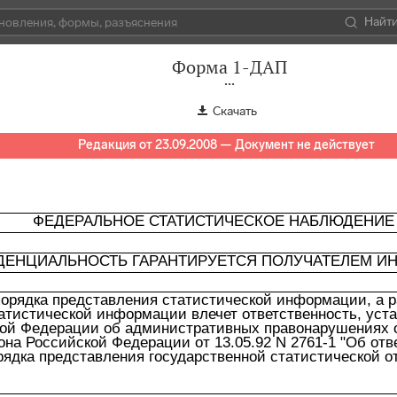
Найт
Форма 1-ДАП
Скачать
Редакция от 23.09.2008 — Документ не действует
ФЕДЕРАЛЬНОЕ СТАТИСТИЧЕСКОЕ НАБЛЮДЕНИЕ
ДЕНЦИАЛЬНОСТЬ ГАРАНТИРУЕТСЯ ПОЛУЧАТЕЛЕМ И
орядка представления статистической информации, а р
атистической информации влечет ответственность, уста
ой Федерации об административных правонарушениях от
кона Российской Федерации от 13.05.92 N 2761-1 "Об от
рядка представления государственной статистической о