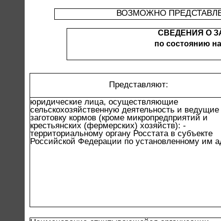
ВОЗМОЖНО ПРЕДСТАВЛЕ
СВЕДЕНИЯ О З
по состоянию на
Представляют:
юридические лица, осуществляющие
сельскохозяйственную деятельность и ведущие
заготовку кормов (кроме микропредприятий и
крестьянских (фермерских) хозяйств): -
территориальному органу Росстата в субъекте
Российской Федерации по установленному им а