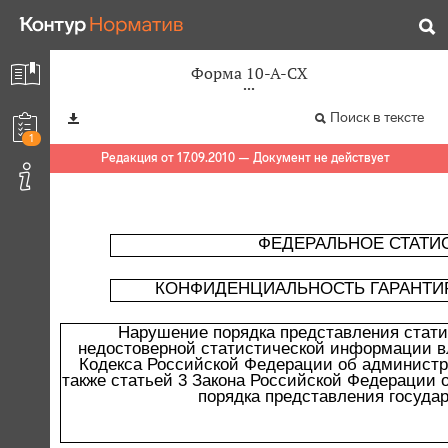
Форма 10-А-СХ
Поиск в тексте
1
Редакция от 17.09.2010 — Документ не действует
ФЕДЕРАЛЬНОЕ СТАТИ
КОНФИДЕНЦИАЛЬНОСТЬ ГАРАНТИ
Нарушение порядка представления стати
недостоверной статистической информации вл
Кодекса Российской Федерации об администра
также статьей 3 Закона Российской Федерации о
порядка представления государ