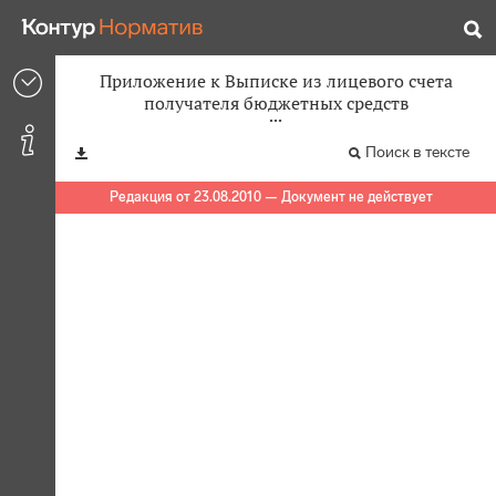
Приложение к Выписке из лицевого счета
получателя бюджетных средств
Поиск в тексте
Редакция от 23.08.2010 — Документ не действует