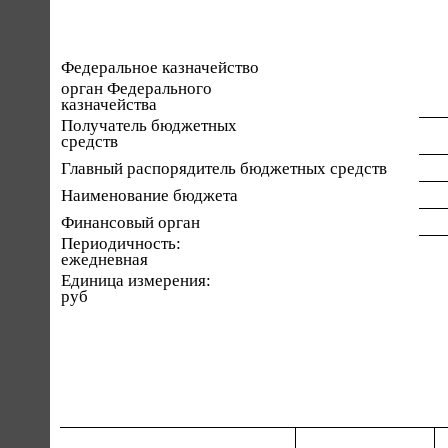
Федеральное казначейство
орган Федерального
казначейства
Получатель бюджетных
средств
Главный распорядитель бюджетных средств
Наименование бюджета
Финансовый орган
Периодичность:
ежедневная
Единица измерения:
руб