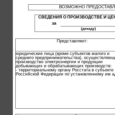
ВОЗМОЖНО ПРЕДОСТАВЛ
СВЕДЕНИЯ О ПРОИЗВОДСТВЕ И ЦЕ
за
(декаду)
Представляют:
юридические лица (кроме субъектов малого и
среднего предпринимательства), осуществляю
производство электроэнергии и продукции
добывающих и обрабатывающих производств:
- территориальному органу Росстата в субъекте
Российской Федерации по установленному им а