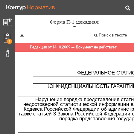
Форма П-1 (декадная)
Поиск в тексте
1
Редакция от 14.10.2009 — Документ не действует
ФЕДЕРАЛЬНОЕ СТАТИ
КОНФИДЕНЦИАЛЬНОСТЬ ГАРАНТИ
Нарушение порядка представления стати
недостоверной статистической информации вл
Кодекса Российской Федерации об администра
также статьей 3 Закона Российской Федерации о
порядка представления государ