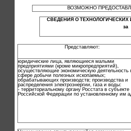
ВОЗМОЖНО ПРЕДОСТАВЛ
СВЕДЕНИЯ О ТЕХНОЛОГИЧЕСКИХ
за
Представляют:
юридические лица, являющиеся малыми
предприятиями (кроме микропредприятий),
осуществляющие экономическую деятельность 
сфере добычи полезных ископаемых;
обрабатывающих производств; производства и
распределения электроэнергии, газа и воды:
- территориальному органу Росстата в субъекте
Российской Федерации по установленному им а