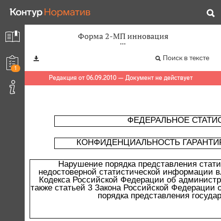
Форма 2-МП инновация
Поиск в тексте
1
Редакция от 06.09.2010 — Документ не действует
ФЕДЕРАЛЬНОЕ СТАТИ
КОНФИДЕНЦИАЛЬНОСТЬ ГАРАНТИ
Нарушение порядка представления стати
недостоверной статистической информации вл
Кодекса Российской Федерации об администра
также статьей 3 Закона Российской Федерации о
порядка представления государ