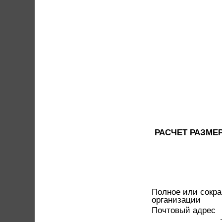
РАСЧЕТ РАЗМЕ
Полное или сокр
организации
Почтовый адрес