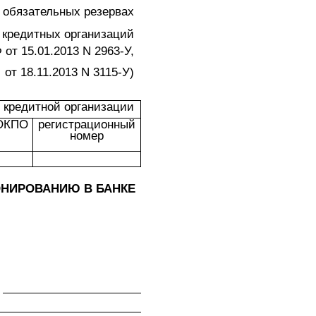
 обязательных резервах
кредитных организаций
 от 15.01.2013 N 2963-У,
от 18.11.2013 N 3115-У)
 кредитной организации
ОКПО
регистрационный
номер
ОНИРОВАНИЮ В БАНКЕ