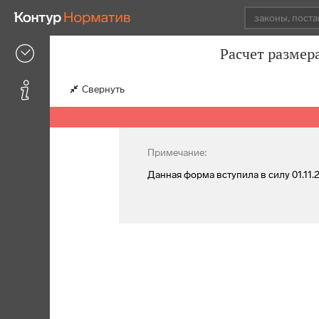
Расчет размер
Свернуть
Примечание:
Данная форма вступила в силу 01.11.2