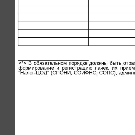
<*> В обязательном порядке должны быть отра
формирование и регистрацию пачек, их прием
"Налог-ЦОД" (СПОНИ, СОИФНС, СОПС), админи