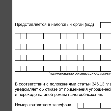
Представляется в налоговый орган (код)
(наименование организации/фамилия
В соответствии с положениями статьи 346.13 гл
уведомляет об отказе от применения упрощенно
и переходе на иной режим налогообложения.
Номер контактного телефона