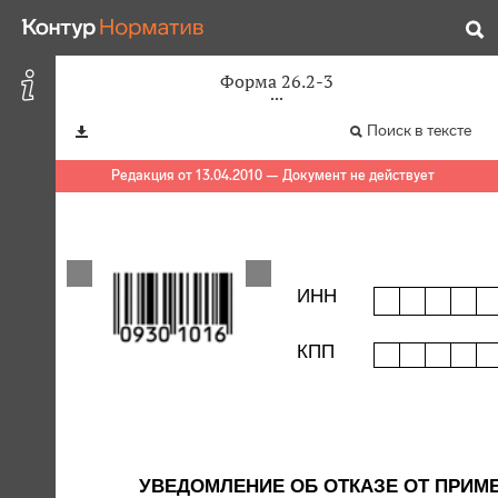
Форма 26.2-3
Поиск в тексте
Редакция от 13.04.2010 — Документ не действует
ИНН
КПП
УВЕДОМЛЕНИЕ ОБ ОТКАЗЕ ОТ ПРИ