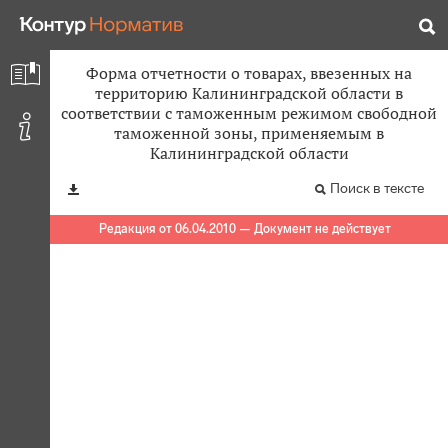
Форма отчетности о товарах, ввезенных на
территорию Калининградской области в
соответствии с таможенным режимом свободной
таможенной зоны, применяемым в
Калининградской области
Поиск в тексте
Редакция от 06.04.2010 — Документ не действует