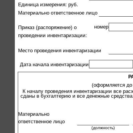
Единица измерения: руб.
Материально ответственное лицо
номер
Приказ (распоряжение) о
проведении инвентаризации:
Место проведения инвентаризации
Дата начала инвентаризации
Р
(оформляется до
К началу проведения инвентаризации все рас
сданы в бухгалтерию и все денежные средства
Материально
ответственное лицо
(должность)