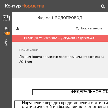
Форма 1-ВОДОПРОВОД
Поиск в тексте
1
Редакция от 12.09.2012 — Документ не действует
Примечание:
Данная форма введена в действие, начиная с отчета за
2011 год
ФЕДЕРАЛЬНОЕ СТ
Нарушение порядка представления статисти
статистической информации влечет ответств