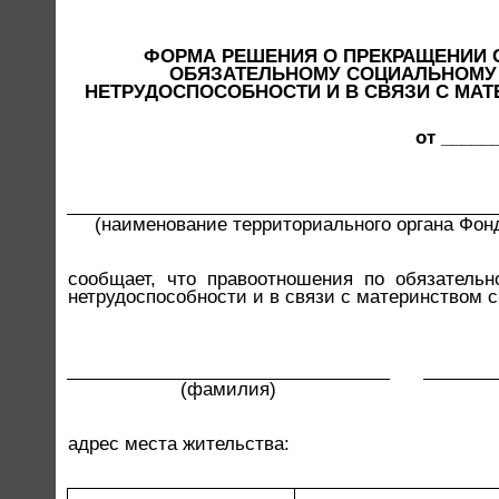
ФОРМА РЕШЕНИЯ О ПРЕКРАЩЕНИИ 
ОБЯЗАТЕЛЬНОМУ СОЦИАЛЬНОМУ 
НЕТРУДОСПОСОБНОСТИ И В СВЯЗИ С МАТ
от _____
(наименование территориального органа Фон
сообщает, что правоотношения по обязатель
нетрудоспособности и в связи с материнством 
(фамилия)
адрес места жительства: