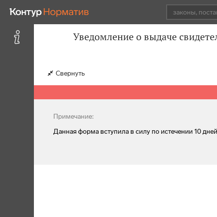
Уведомление о выдаче свидете
Свернуть
Примечание:
Данная форма вступила в силу по истечении 10 дн