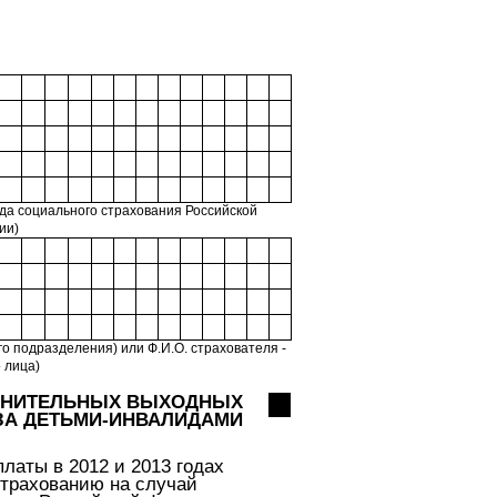
да социального страхования Российской
ии)
о подразделения) или Ф.И.О. страхователя -
 лица)
ОЛНИТЕЛЬНЫХ ВЫХОДНЫХ
 ЗА ДЕТЬМИ-ИНВАЛИДАМИ
латы в 2012 и 2013 годах
страхованию на случай