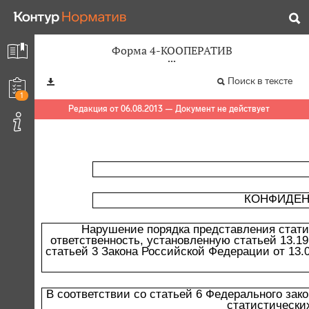
Форма 4-КООПЕРАТИВ
Поиск в тексте
1
Редакция от 06.08.2013 — Документ не действует
КОНФИДЕН
Нарушение порядка представления стати
ответственность, установленную статьей 13.1
статьей 3 Закона Российской Федерации от 13.
В соответствии со статьей 6 Федерального зак
статистически