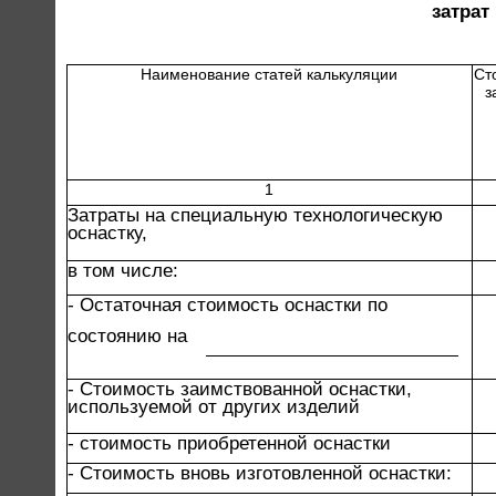
затрат
Наименование статей калькуляции
Ст
з
1
Затраты на специальную технологическую
оснастку,
в том числе:
- Остаточная стоимость оснастки по
состоянию на
- Стоимость заимствованной оснастки,
используемой от других изделий
- стоимость приобретенной оснастки
- Стоимость вновь изготовленной оснастки: