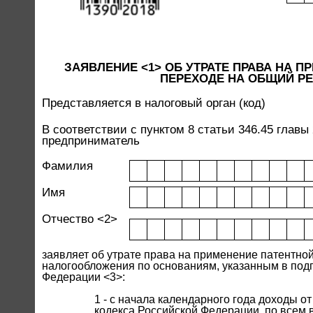
ЗАЯВЛЕНИЕ <1> ОБ УТРАТЕ ПРАВА НА 
ПЕРЕХОДЕ НА ОБЩИЙ РЕ
Представляется в налоговый орган (код)
В соответствии с пунктом 8 статьи 346.45 глав
предприниматель
Фамилия
Имя
Отчество <2>
заявляет об утрате права на применение патентно
налогообложения по основаниям, указанным в подпу
Федерации <3>:
1 - с начала календарного года доходы о
кодекса Российской Федерации, по всем 