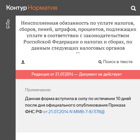
Неисполненная обязанность по уплате налогов,
сборов, пеней, штрафов, процентов, подлежащих
уплате в соответствии с законодательством
Российской Федерации о налогах и сборах, по
данным следующих налоговых органов
Поиск в тексте
Редакция от 21.07.2014 — Документ не действует
Примечание:
Данная форма вступила в силу по истечении 10 дней
после дня официального опубликования Приказа
ФНС РФ
от 21.07.2014 N ММВ-7-8/378@