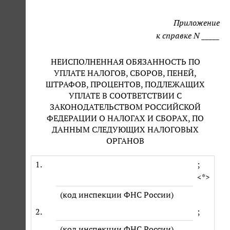
Приложение
к справке N _____
НЕИСПОЛНЕННАЯ ОБЯЗАННОСТЬ ПО
УПЛАТЕ НАЛОГОВ, СБОРОВ, ПЕНЕЙ,
ШТРАФОВ, ПРОЦЕНТОВ, ПОДЛЕЖАЩИХ
УПЛАТЕ В СООТВЕТСТВИИ С
ЗАКОНОДАТЕЛЬСТВОМ РОССИЙСКОЙ
ФЕДЕРАЦИИ О НАЛОГАХ И СБОРАХ, ПО
ДАННЫМ СЛЕДУЮЩИХ НАЛОГОВЫХ
ОРГАНОВ
1.
;
<*>
(код инспекции ФНС России)
2.
;
(код инспекции ФНС России)