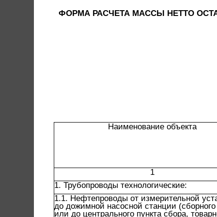
ФОРМА РАСЧЕТА МАССЫ НЕТТО ОСТА
Наименование объекта
1
1. Трубопроводы технологические:
1.1. Нефтепроводы от измерительной уст
до дожимной насосной станции (сборного 
или до центрального пункта сбора, товарн