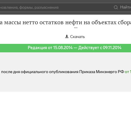
Найт
а массы нетто остатков нефти на объектах сбор
Скачать
Редакция от 15.08.2014 — Действует с 09.11.2014
ей после дня официального опубликования Приказа Минэнерго РФ
от 