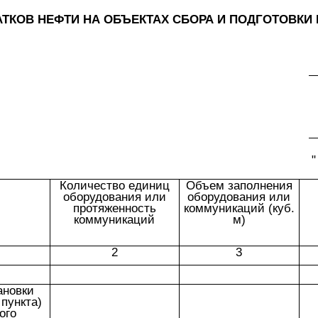
ТКОВ НЕФТИ НА ОБЪЕКТАХ СБОРА И ПОДГОТОВКИ
"
Количество единиц
Объем заполнения
оборудования или
оборудования или
протяженность
коммуникаций (куб.
коммуникаций
м)
2
3
ановки
пункта)
ого