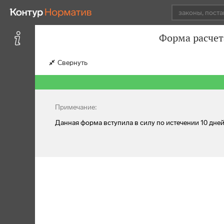
Форма расчет
Свернуть
Примечание:
Данная форма вступила в силу по истечении 10 дн