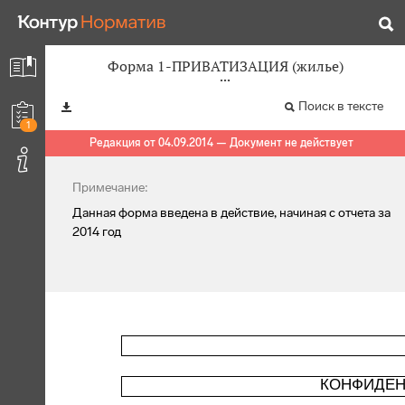
Форма 1-ПРИВАТИЗАЦИЯ (жилье)
Поиск в тексте
1
Редакция от 04.09.2014 — Документ не действует
Примечание:
Данная форма введена в действие, начиная с отчета за
2014 год
КОНФИДЕН