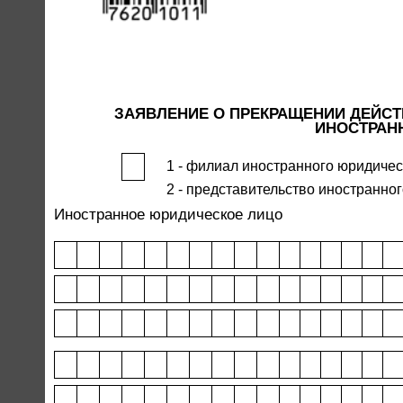
ЗАЯВЛЕНИЕ О ПРЕКРАЩЕНИИ ДЕЙСТ
ИНОСТРАН
1 - филиал иностранного юридичес
2 - представительство иностранно
Иностранное юридическое лицо