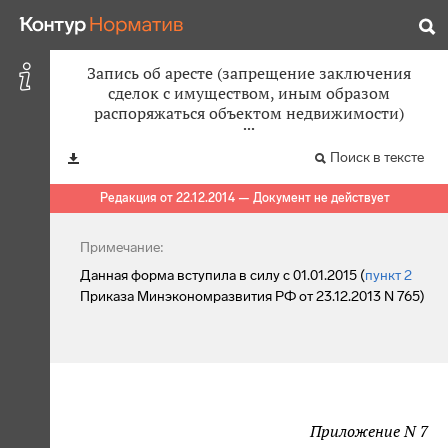
Запись об аресте (запрещение заключения
сделок с имуществом, иным образом
распоряжаться объектом недвижимости)
Поиск в тексте
Редакция от 22.12.2014 — Документ не действует
Примечание:
Данная форма вступила в силу с 01.01.2015 (
пункт 2
Приказа Минэкономразвития РФ от 23.12.2013 N 765)
Приложение N 7