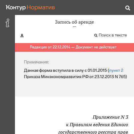
Запись об аренде
Поиск в тексте
Редакция от 22.12.2014 — Документ не действует
Примечание:
Данная форма вступила в силу с 01.01.2015 (
пункт 2
Приказа Минэкономразвития РФ от 23.12.2013 N 765)
Приложение N 3
к Правилам ведения Единого
государственного реестра прав