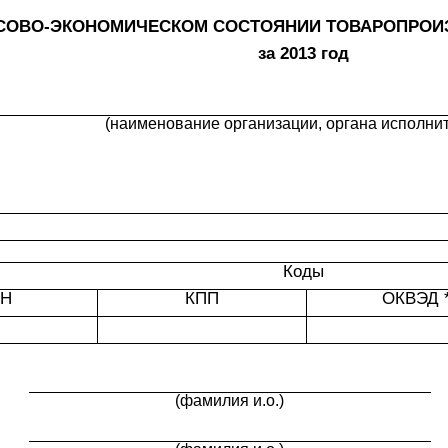
СОВО-ЭКОНОМИЧЕСКОМ СОСТОЯНИИ ТОВАРОПРО
за 2013 год
(наименование организации, органа исполнит
Коды
Н
КПП
ОКВЭД 
(фамилия и.о.)