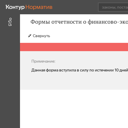
Формы отчетности о финансово-эко
Свернуть
Примечание:
Данная форма вступила в силу по истечении 10 дн