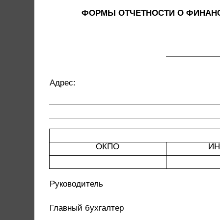
ФОРМЫ ОТЧЕТНОСТИ О ФИНАН
Адрес:
ОКПО
ИН
Руководитель
Главный бухгалтер