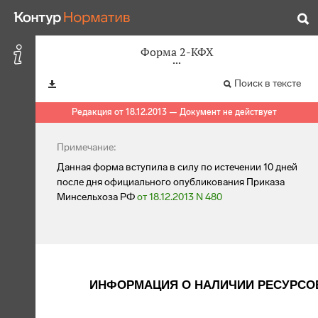
Форма 2-КФХ
Поиск в тексте
Редакция от 18.12.2013 — Документ не действует
Примечание:
Данная форма вступила в силу по истечении 10 дней
после дня официального опубликования Приказа
Минсельхоза РФ
от 18.12.2013 N 480
ИНФОРМАЦИЯ О НАЛИЧИИ РЕСУРСОВ