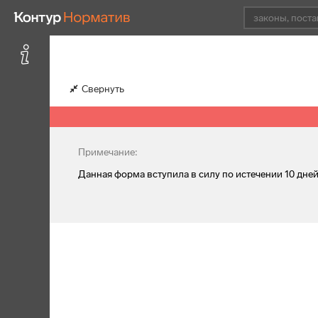
Свернуть
Примечание:
Данная форма вступила в силу по истечении 10 дн