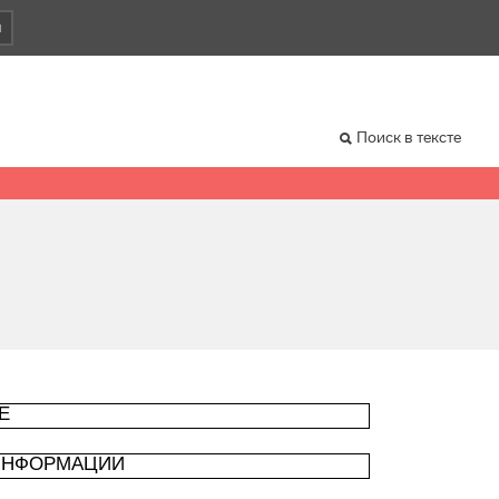
и
Поиск в тексте
Е
 ИНФОРМАЦИИ