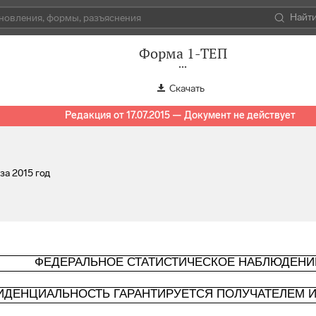
Найт
Форма 1-ТЕП
Скачать
Редакция от 17.07.2015 — Документ не действует
за 2015 год
ФЕДЕРАЛЬНОЕ СТАТИСТИЧЕСКОЕ НАБЛЮДЕНИ
ИДЕНЦИАЛЬНОСТЬ ГАРАНТИРУЕТСЯ ПОЛУЧАТЕЛЕМ