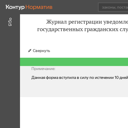
Журнал регистрации уведомле
государственных гражданских сл
Свернуть
Примечание:
Данная форма вступила в силу по истечении 10 дн