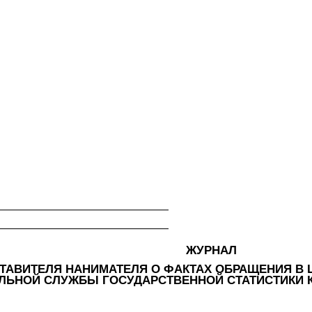
ЖУРНАЛ
ТАВИТЕЛЯ НАНИМАТЕЛЯ О ФАКТАХ ОБРАЩЕНИЯ В
ЛЬНОЙ СЛУЖБЫ ГОСУДАРСТВЕННОЙ СТАТИСТИКИ