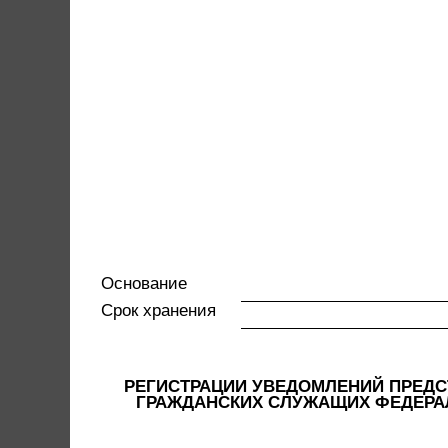
Основание
Срок хранения
РЕГИСТРАЦИИ УВЕДОМЛЕНИЙ ПРЕДС
ГРАЖДАНСКИХ СЛУЖАЩИХ ФЕДЕРА