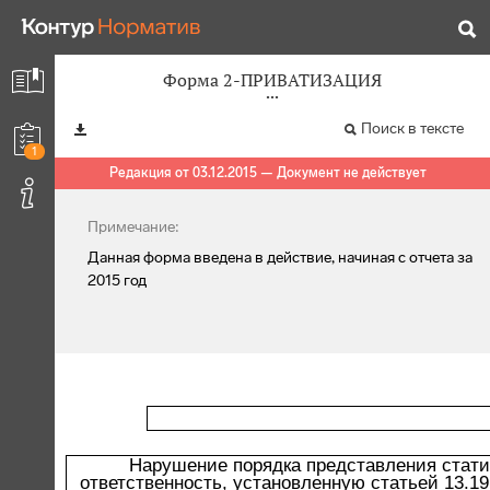
Форма 2-ПРИВАТИЗАЦИЯ
Поиск в тексте
1
Редакция от 03.12.2015 — Документ не действует
Примечание:
Данная форма введена в действие, начиная с отчета за
2015 год
Нарушение порядка представления стати
ответственность, установленную статьей 13.1