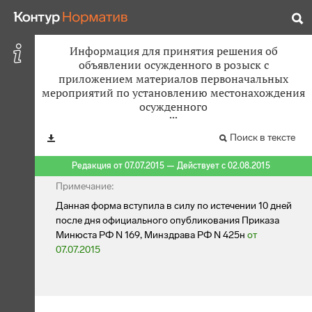
Информация для принятия решения об
объявлении осужденного в розыск с
приложением материалов первоначальных
мероприятий по установлению местонахождения
осужденного
Поиск в тексте
Редакция от 07.07.2015 — Действует с 02.08.2015
Примечание:
Данная форма вступила в силу по истечении 10 дней
после дня официального опубликования Приказа
Минюста РФ N 169, Минздрава РФ N 425н
от
07.07.2015