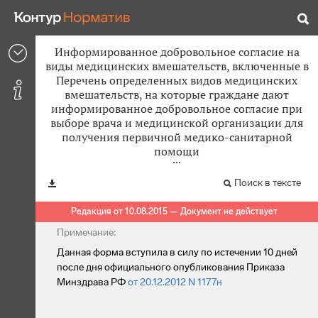
Информированное добровольное согласие на
виды медицинских вмешательств, включенные в
Перечень определенных видов медицинских
вмешательств, на которые граждане дают
информированное добровольное согласие при
выборе врача и медицинской организации для
получения первичной медико-санитарной
помощи
Поиск в тексте
Редакция от 10.08.2015 — Документ не действует
Примечание:
Данная форма вступила в силу по истечении 10 дней
после дня официального опубликования Приказа
Минздрава РФ
от 20.12.2012 N 1177н