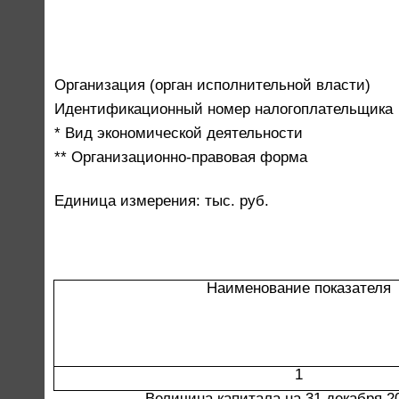
Организация (орган исполнительной власти)
Идентификационный номер налогоплательщика
* Вид экономической деятельности
** Организационно-правовая форма
Единица измерения: тыс. руб.
Наименование показателя
1
Величина капитала на 31 декабря 2