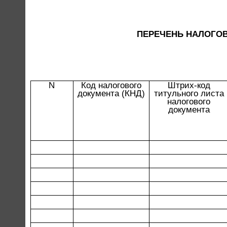
ПЕРЕЧЕНЬ НАЛОГОВ
N
Код налогового
Штрих-код
документа (КНД)
титульного листа
налогового
документа