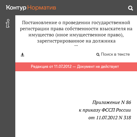
Постановление о проведении государственной
регистрации права собственности взыскателя на
имущество (иное имущественное право),
зарегистрированное на должника
Поиск в тексте
Редакция от 11.07.2012 — Документ не действует
Приложение N 86
к приказу ФССП России
от 11.07.2012 N 318
                                       