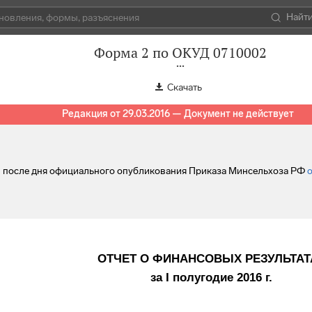
Найт
Форма 2 по ОКУД 0710002
Скачать
Редакция от 29.03.2016 — Документ не действует
ей после дня официального опубликования Приказа Минсельхоза РФ
о
ОТЧЕТ О ФИНАНСОВЫХ РЕЗУЛЬТАТ
за I полугодие 2016 г.