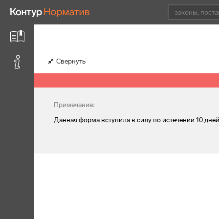
Свернуть
Примечание:
Данная форма вступила в силу по истечении 10 дн