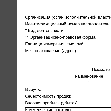
Организация (орган исполнительной власти
Идентификационный номер налогоплатель
* Вид деятельности
** Организационно-правовая форма
Единица измерения: тыс. руб.
Местонахождение (адрес)
Показате
наименование
1
Выручка
Себестоимость продаж
Валовая прибыль (убыток)
Коммерческие расходы