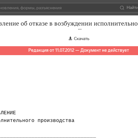
Найт
вление об отказе в возбуждении исполнительно
Скачать
Редакция от 11.07.2012 — Документ не действует
ЛЕНИЕ

лнительного производства

_______________________________
