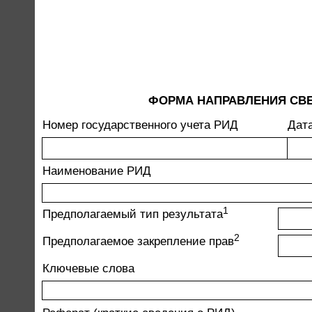
ФОРМА НАПРАВЛЕНИЯ СВЕ
Номер государственного учета РИД
Дата
Наименование РИД
1
Предполагаемый тип результата
2
Предполагаемое закрепление прав
Ключевые слова