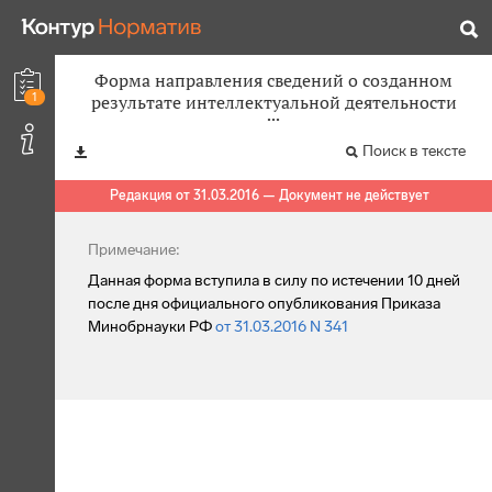
Форма направления сведений о созданном
1
результате интеллектуальной деятельности
Поиск в тексте
Редакция от 31.03.2016 — Документ не действует
Примечание:
Данная форма вступила в силу по истечении 10 дней
после дня официального опубликования Приказа
Минобрнауки РФ
от 31.03.2016 N 341