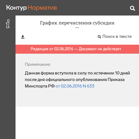
График перечисления субсидии
Поиск в тексте
Редакция от 02.06.2016 — Документ не действует
Примечание:
Данная форма вступила в силу по истечении 10 дней
после дня официального опубликования Приказа
Минспорта РФ
от 02.06.2016 N 633