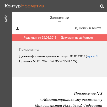
Заявление
Поиск в тексте
Редакция от 24.06.2016 — Документ не действует
Примечание:
Данная форма вступила в силу с 01.01.2017 (
пункт 2
Приказа МЧС РФ от 24.06.2016 N 339)
Приложение N 3
к Административному регламенту
Министерства Российской Федерации