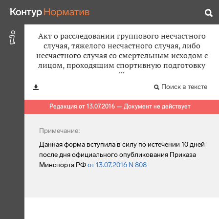
Акт о расследовании группового несчастного
случая, тяжелого несчастного случая, либо
несчастного случая со смертельным исходом с
лицом, проходящим спортивную подготовку
Поиск в тексте
Редакция от 13.07.2016 — Документ не действует
Примечание:
Данная форма вступила в силу по истечении 10 дней
после дня официального опубликования Приказа
Минспорта РФ
от 13.07.2016 N 808