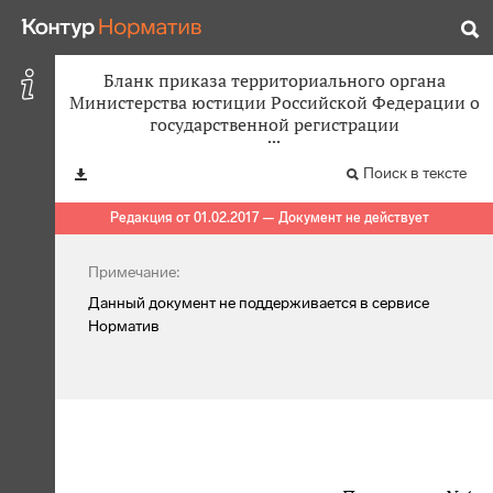
Бланк приказа территориального органа
Министерства юстиции Российской Федерации о
государственной регистрации
Поиск в тексте
Редакция от 01.02.2017 — Документ не действует
Примечание:
Данный документ не поддерживается в сервисе
Норматив