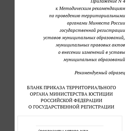
Приложение N 4
к Методическим рекомендациям
по проведению территориальными
органами Минюста России
государственной регистрации
уставов муниципальных образований,
муниципальных правовых актов
о внесении изменений в уставы
муниципальных образований
Рекомендуемый образец
БЛАНК ПРИКАЗА ТЕРРИТОРИАЛЬНОГО
ОРГАНА МИНИСТЕРСТВА ЮСТИЦИИ
РОССИЙСКОЙ ФЕДЕРАЦИИ
О ГОСУДАРСТВЕННОЙ РЕГИСТРАЦИИ
(реквизиты устава или