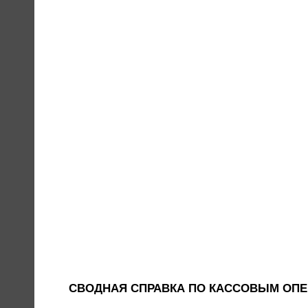
СВОДНАЯ СПРАВКА ПО КАССОВЫМ ОП