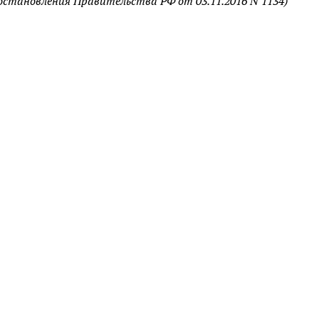
Постановления Правительства РФ от 03.11.2016 N 1134)