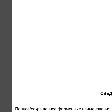
СВЕД
Полное/сокращенное фирменные наименования 